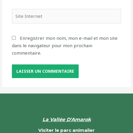
Enregistrer mon nom, mon e-mail et mon site
dans le navigateur pour mon prochain
commentaire.
La Vallée D'Amarok
Visiter le parc animalier