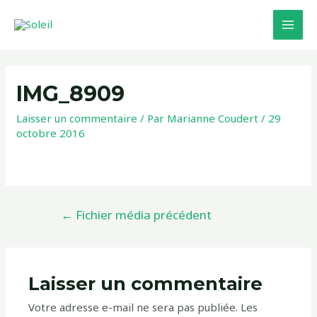
IMG_8909
Laisser un commentaire
/ Par
Marianne Coudert
/
29
octobre 2016
←
Fichier média précédent
Laisser un commentaire
Votre adresse e-mail ne sera pas publiée.
Les