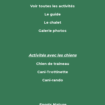
Voir toutes les activités
Le guide
Le chalet
Galerie photos
Activités avec les chiens
Chien de traineau
Cani-Trottinette
Cani-rando
Sports Nature