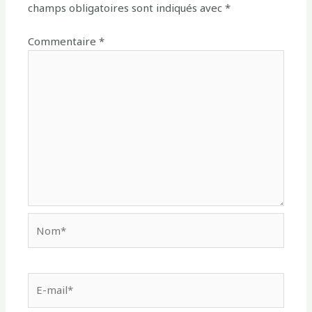
champs obligatoires sont indiqués avec
*
Commentaire
*