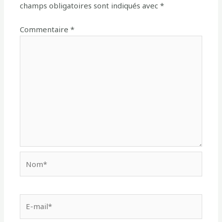
champs obligatoires sont indiqués avec
*
Commentaire
*