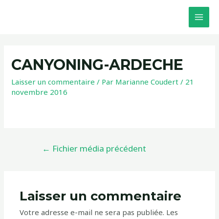
CANYONING-ARDECHE
Laisser un commentaire
/ Par
Marianne Coudert
/
21
novembre 2016
←
Fichier média précédent
Laisser un commentaire
Votre adresse e-mail ne sera pas publiée.
Les