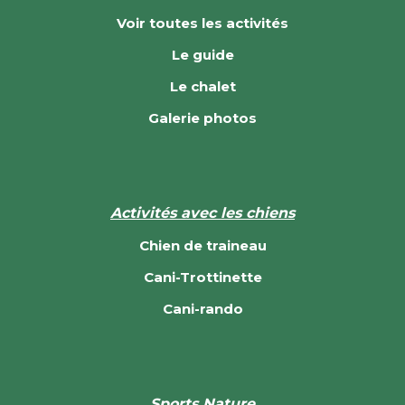
Voir toutes les activités
Le guide
Le chalet
Galerie photos
Activités avec les chiens
Chien de traineau
Cani-Trottinette
Cani-rando
Sports Nature