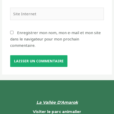
Enregistrer mon nom, mon e-mail et mon site
dans le navigateur pour mon prochain
commentaire.
La Vallée D'Amarok
Visiter le parc animalier