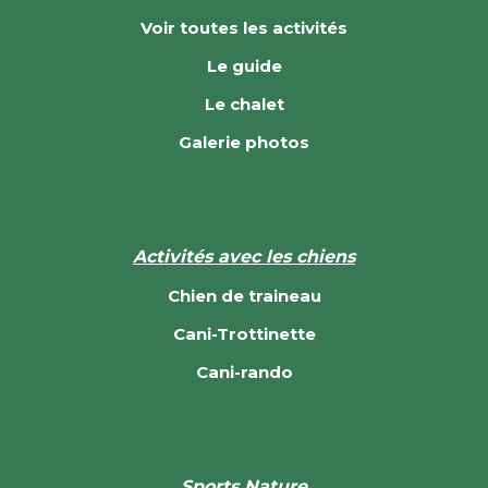
Voir toutes les activités
Le guide
Le chalet
Galerie photos
Activités avec les chiens
Chien de traineau
Cani-Trottinette
Cani-rando
Sports Nature