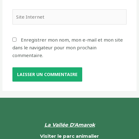
Enregistrer mon nom, mon e-mail et mon site
dans le navigateur pour mon prochain
commentaire.
La Vallée D'Amarok
Visiter le parc animalier