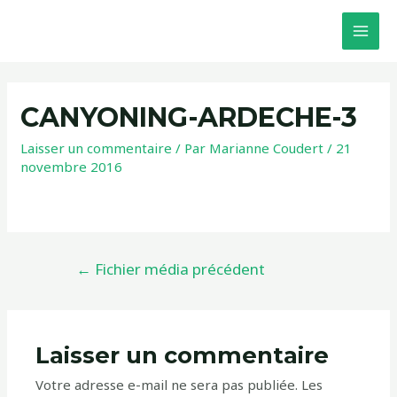
CANYONING-ARDECHE-3
Laisser un commentaire
/ Par
Marianne Coudert
/
21
novembre 2016
←
Fichier média précédent
Laisser un commentaire
Votre adresse e-mail ne sera pas publiée.
Les