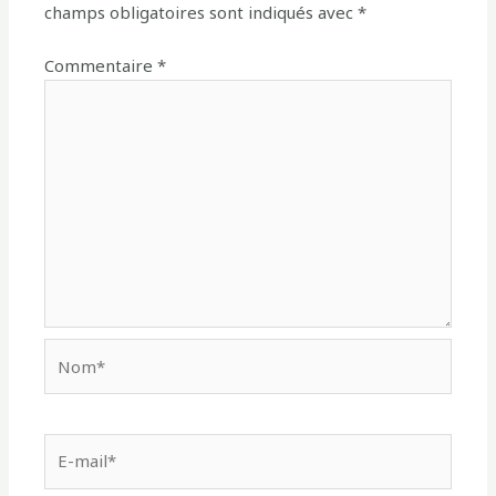
champs obligatoires sont indiqués avec
*
Commentaire
*