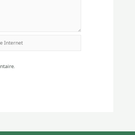
ntaire.