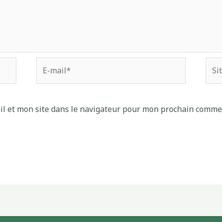
l et mon site dans le navigateur pour mon prochain comme