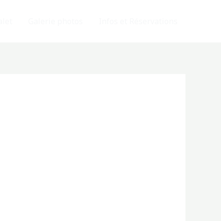
alet
Galerie photos
Infos et Réservations