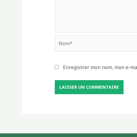
Enregistrer mon nom, mon e-mai