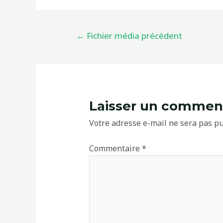
←
Fichier média précédent
Laisser un commen
Votre adresse e-mail ne sera pas pu
Commentaire
*