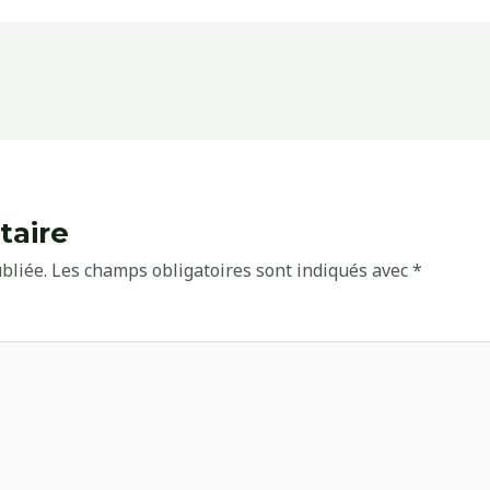
taire
bliée.
Les champs obligatoires sont indiqués avec
*