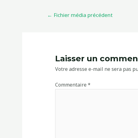
←
Fichier média précédent
Laisser un commen
Votre adresse e-mail ne sera pas pu
Commentaire
*