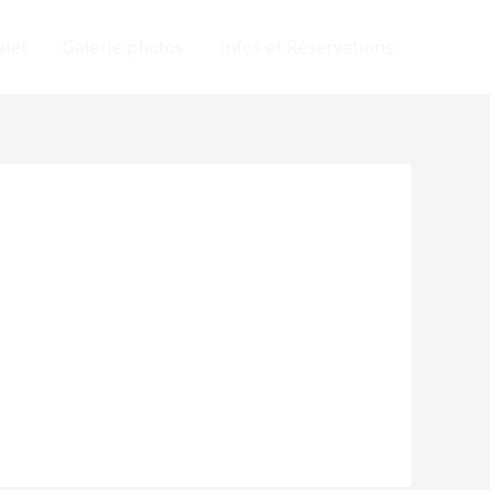
alet
Galerie photos
Infos et Réservations