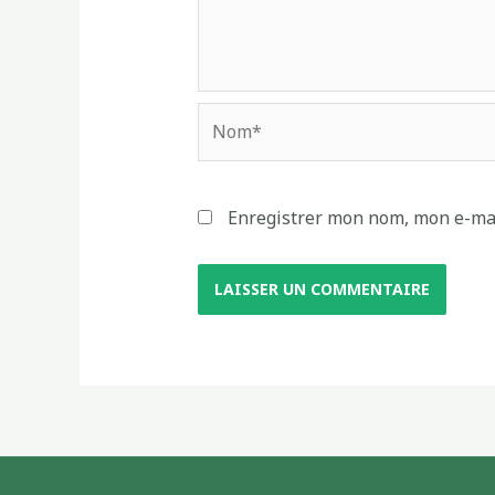
Enregistrer mon nom, mon e-mai