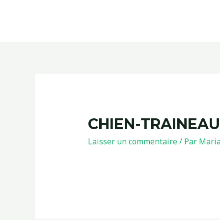
CHIEN-TRAINEAU
Laisser un commentaire
/ Par
Mari