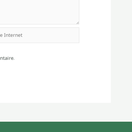
ntaire.