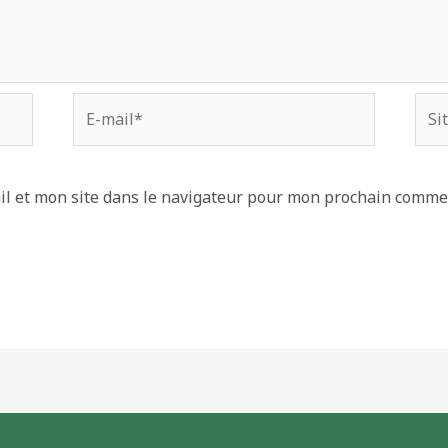
l et mon site dans le navigateur pour mon prochain comme