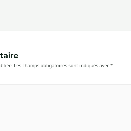
taire
bliée.
Les champs obligatoires sont indiqués avec
*