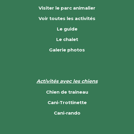
Visiter le parc animalier
Voir toutes les activités
Le guide
Le chalet
Galerie photos
Activités avec les chiens
Chien de traineau
Cani-Trottinette
Cani-rando