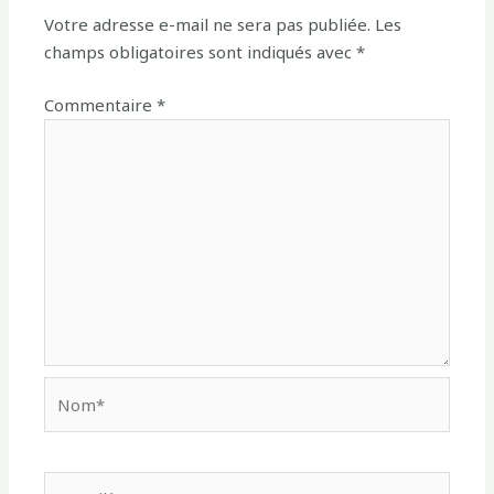
Votre adresse e-mail ne sera pas publiée.
Les
champs obligatoires sont indiqués avec
*
Commentaire
*