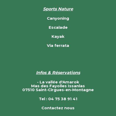
Sports Nature
Canyoning
Escalade
Kayak
Via ferrata
Infos & Réservations
- La vallée d'Amarok
Mas des Fayolles Issanlas
07510 Saint-Cirgues-en-Montagne
Tel : 04 75 38 91 41
Contactez nous