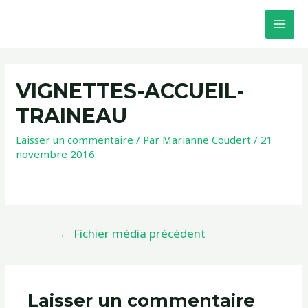
VIGNETTES-ACCUEIL-
TRAINEAU
Laisser un commentaire
/ Par
Marianne Coudert
/
21
novembre 2016
←
Fichier média précédent
Laisser un commentaire