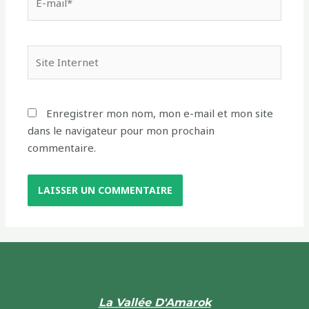
Enregistrer mon nom, mon e-mail et mon site
dans le navigateur pour mon prochain
commentaire.
La Vallée D'Amarok