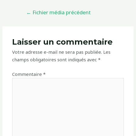
←
Fichier média précédent
Laisser un commentaire
Votre adresse e-mail ne sera pas publiée.
Les
champs obligatoires sont indiqués avec
*
Commentaire
*