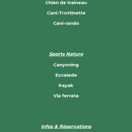
Chien de traineau
Cani-Trottinette
Cani-rando
Sports Nature
Canyoning
Escalade
Kayak
Via ferrata
Infos & Réservations