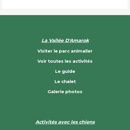
La Vallée D'Amarok
Visiter le parc animalier
Voir toutes les activités
Le guide
Le chalet
Galerie photos
Activités avec les chiens