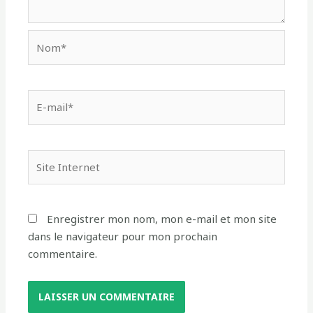
Enregistrer mon nom, mon e-mail et mon site
dans le navigateur pour mon prochain
commentaire.