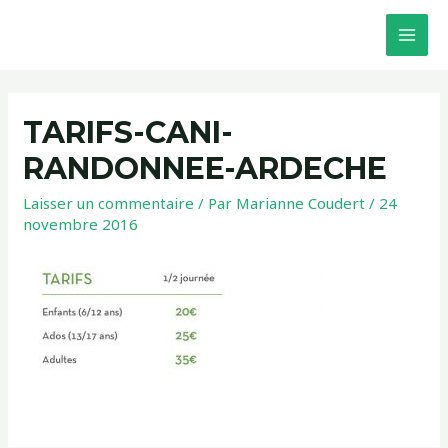
TARIFS-CANI-
RANDONNEE-ARDECHE
Laisser un commentaire
/ Par
Marianne Coudert
/
24
novembre 2016