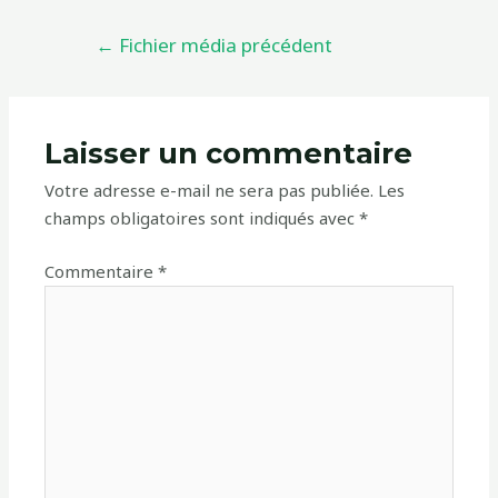
←
Fichier média précédent
Laisser un commentaire
Votre adresse e-mail ne sera pas publiée.
Les
champs obligatoires sont indiqués avec
*
Commentaire
*