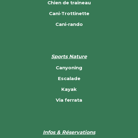
Chien de traineau
Cani-Trottinette
Cani-rando
Sports Nature
Canyoning
Escalade
Kayak
Via ferrata
Infos & Réservations