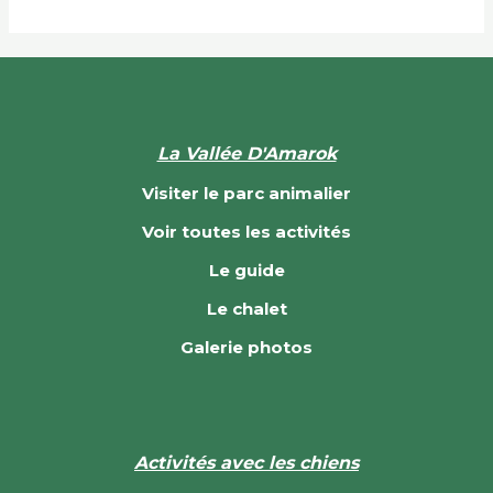
La Vallée D'Amarok
Visiter le parc animalier
Voir toutes les activités
Le guide
Le chalet
Galerie photos
Activités avec les chiens