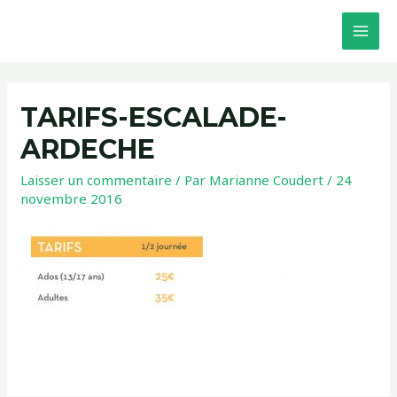
TARIFS-ESCALADE-
ARDECHE
Laisser un commentaire
/ Par
Marianne Coudert
/
24
novembre 2016