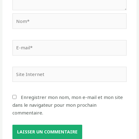
Enregistrer mon nom, mon e-mail et mon site
dans le navigateur pour mon prochain
commentaire.