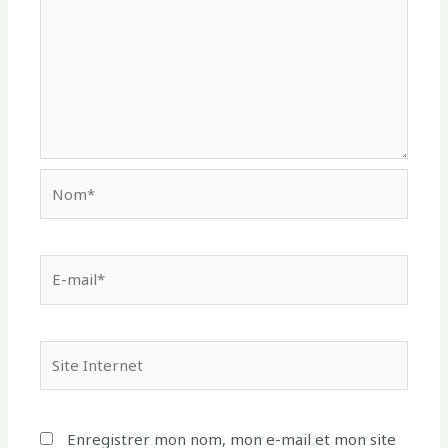
Enregistrer mon nom, mon e-mail et mon site