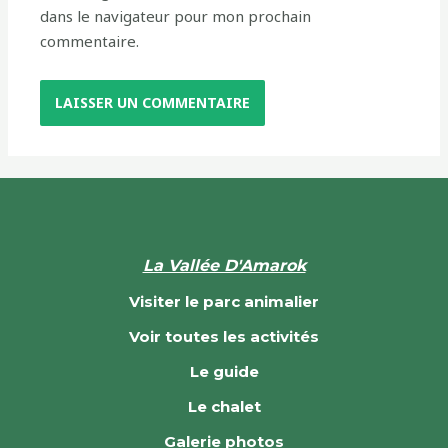
dans le navigateur pour mon prochain
commentaire.
La Vallée D'Amarok
Visiter le parc animalier
Voir toutes les activités
Le guide
Le chalet
Galerie photos