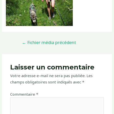
←
Fichier média précédent
Laisser un commentaire
Votre adresse e-mail ne sera pas publiée.
Les
champs obligatoires sont indiqués avec
*
Commentaire
*