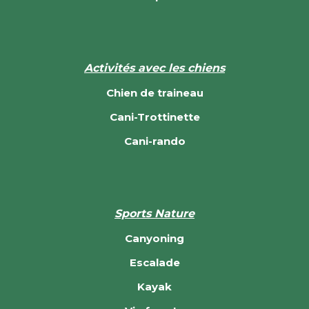
Activités avec les chiens
Chien de traineau
Cani-Trottinette
Cani-rando
Sports Nature
Canyoning
Escalade
Kayak