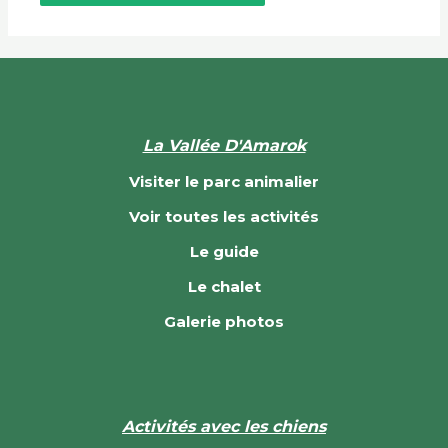
La Vallée D'Amarok
Visiter le parc animalier
Voir toutes les activités
Le guide
Le chalet
Galerie photos
Activités avec les chiens