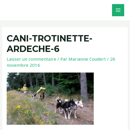
CANI-TROTINETTE-
ARDECHE-6
Laisser un commentaire
/ Par
Marianne Coudert
/
26
novembre 2016