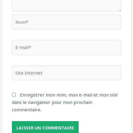
Enregistrer mon nom, mon e-mail et mon site
dans le navigateur pour mon prochain
commentaire.