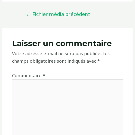
←
Fichier média précédent
Laisser un commentaire
Votre adresse e-mail ne sera pas publiée.
Les
champs obligatoires sont indiqués avec
*
Commentaire
*