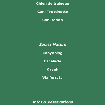
Chien de traineau
Cani-Trottinette
Cani-rando
Sports Nature
Canyoning
Escalade
Kayak
Via ferrata
Infos & Réservations