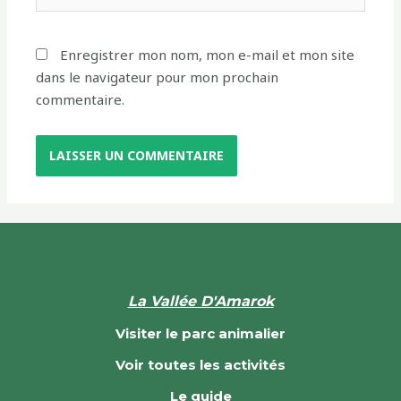
Enregistrer mon nom, mon e-mail et mon site
dans le navigateur pour mon prochain
commentaire.
La Vallée D'Amarok
Visiter le parc animalier
Voir toutes les activités
Le guide