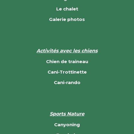
Le chalet
Galerie photos
Activités avec les chiens
Chien de traineau
Cani-Trottinette
Cani-rando
Sports Nature
Canyoning