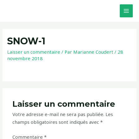
SNOW-1
Laisser un commentaire
/ Par
Marianne Coudert
/
28
novembre 2018
Laisser un commentaire
Votre adresse e-mail ne sera pas publiée.
Les
champs obligatoires sont indiqués avec
*
Commentaire
*